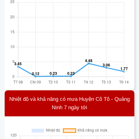
Nhiệt độ và khả năng có mưa Huyện Cô Tô - Quảng
Ninh 7 ngày tới