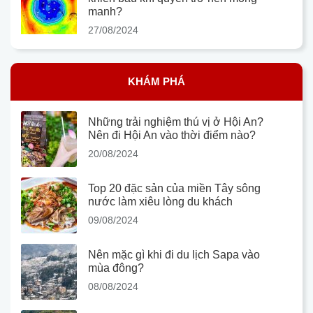
manh?
27/08/2024
KHÁM PHÁ
Những trải nghiệm thú vị ở Hội An?
Nên đi Hội An vào thời điểm nào?
20/08/2024
Top 20 đặc sản của miền Tây sông
nước làm xiêu lòng du khách
09/08/2024
Nên mặc gì khi đi du lịch Sapa vào
mùa đông?
08/08/2024