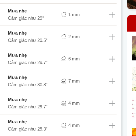
mưa nhẹ
1 mm
Cảm giác như
29°
mưa nhẹ
2 mm
Cảm giác như
29.5°
mưa nhẹ
6 mm
Cảm giác như
29.7°
mưa nhẹ
7 mm
Cảm giác như
30.8°
mưa nhẹ
4 mm
Cảm giác như
29.7°
mưa nhẹ
4 mm
Cảm giác như
29.3°