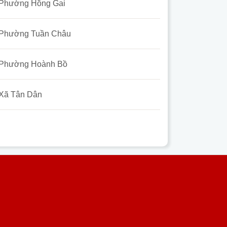
Phường Hồng Gai
Phường Tuần Châu
Phường Hoành Bồ
Xã Tân Dân