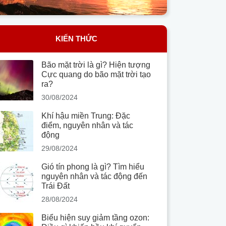
KIẾN THỨC
Bão mặt trời là gì? Hiện tượng
Cực quang do bão mặt trời tạo
ra?
30/08/2024
Khí hậu miền Trung: Đặc
điểm, nguyên nhân và tác
động
29/08/2024
Gió tín phong là gì? Tìm hiểu
nguyên nhân và tác động đến
Trái Đất
28/08/2024
Biểu hiện suy giảm tầng ozon: