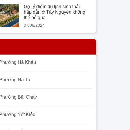
Gợi ý điểm du lịch sinh thái
hấp dẫn ở Tây Nguyên không
thể bỏ qua
07/08/2024
Phường Hà Khẩu
Phường Hà Tu
Phường Bãi Cháy
Phường Yết Kiêu