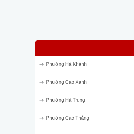
Phường Hà Khánh
Phường Cao Xanh
Phường Hà Trung
Phường Cao Thắng