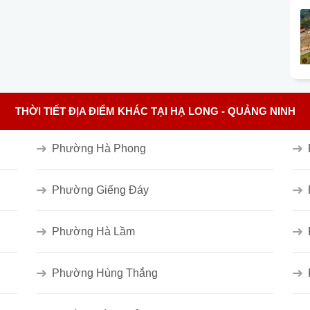
THỜI TIẾT ĐỊA ĐIỂM KHÁC TẠI HẠ LONG - QUẢNG NINH
Phường Hà Phong
Phường Giếng Đáy
Phường Hà Lầm
Phường Hùng Thắng