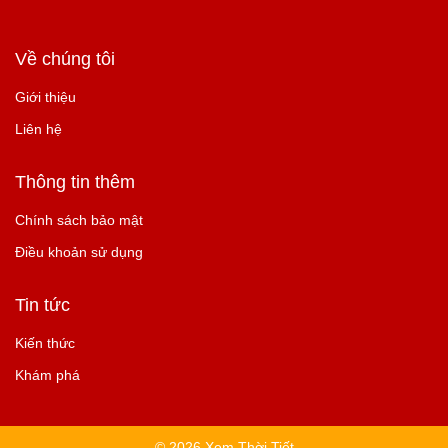
Về chúng tôi
Giới thiệu
Liên hệ
Thông tin thêm
Chính sách bảo mật
Điều khoản sử dụng
Tin tức
Kiến thức
Khám phá
© 2026 Xem Thời Tiết