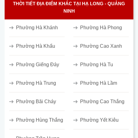
THỜI TIẾT ĐỊA ĐIỂM KHÁC TẠI HẠ LONG - QUẢNG
NINH
Phường Hà Khánh
Phường Hà Phong
Phường Hà Khẩu
Phường Cao Xanh
Phường Giếng Đáy
Phường Hà Tu
Phường Hà Trung
Phường Hà Lầm
Phường Bãi Cháy
Phường Cao Thắng
Phường Hùng Thắng
Phường Yết Kiêu