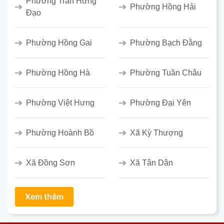
Phường Trần Hưng
Phường Hồng Hải
Đạo
Phường Hồng Gai
Phường Bạch Đằng
Phường Hồng Hà
Phường Tuần Châu
Phường Việt Hưng
Phường Đại Yên
Phường Hoành Bồ
Xã Kỳ Thượng
Xã Đồng Sơn
Xã Tân Dân