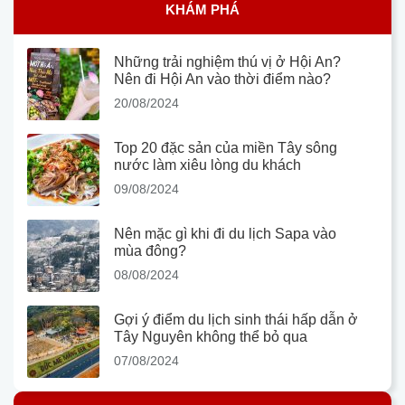
KHÁM PHÁ
Những trải nghiệm thú vị ở Hội An?
Nên đi Hội An vào thời điểm nào?
20/08/2024
Top 20 đặc sản của miền Tây sông
nước làm xiêu lòng du khách
09/08/2024
Nên mặc gì khi đi du lịch Sapa vào
mùa đông?
08/08/2024
Gợi ý điểm du lịch sinh thái hấp dẫn ở
Tây Nguyên không thể bỏ qua
07/08/2024