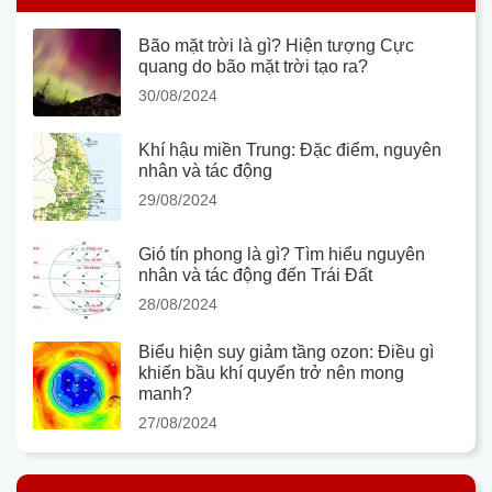
Bão mặt trời là gì? Hiện tượng Cực
quang do bão mặt trời tạo ra?
30/08/2024
Khí hậu miền Trung: Đặc điểm, nguyên
nhân và tác động
29/08/2024
Gió tín phong là gì? Tìm hiểu nguyên
nhân và tác động đến Trái Đất
28/08/2024
Biểu hiện suy giảm tầng ozon: Điều gì
khiến bầu khí quyển trở nên mong
manh?
27/08/2024