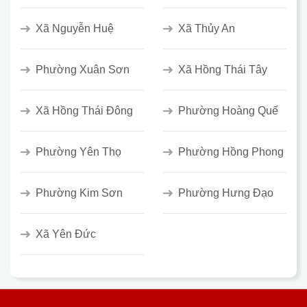
Xã Nguyễn Huệ
Xã Thủy An
Phường Xuân Sơn
Xã Hồng Thái Tây
Xã Hồng Thái Đông
Phường Hoàng Quế
Phường Yên Thọ
Phường Hồng Phong
Phường Kim Sơn
Phường Hưng Đạo
Xã Yên Đức