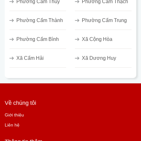
Phường Cẩm Thủy
Phường Cẩm Thạch
Phường Cẩm Thành
Phường Cẩm Trung
Phường Cẩm Bình
Xã Cộng Hòa
Xã Cẩm Hải
Xã Dương Huy
Về chúng tôi
Giới thiệu
Liên hệ