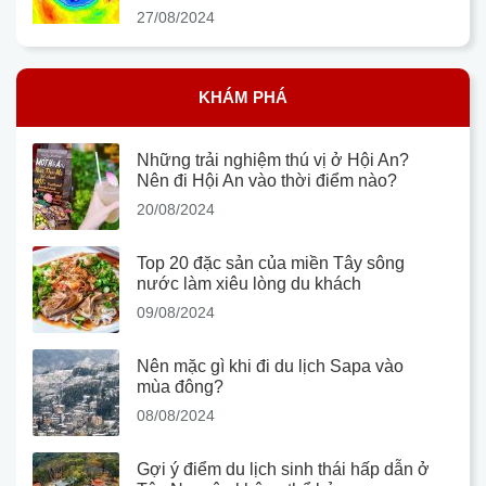
27/08/2024
KHÁM PHÁ
Những trải nghiệm thú vị ở Hội An?
Nên đi Hội An vào thời điểm nào?
20/08/2024
Top 20 đặc sản của miền Tây sông
nước làm xiêu lòng du khách
09/08/2024
Nên mặc gì khi đi du lịch Sapa vào
mùa đông?
08/08/2024
Gợi ý điểm du lịch sinh thái hấp dẫn ở