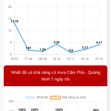
Nhiệt độ và khả năng có mưa Cẩm Phả - Quảng
Ninh 7 ngày tới