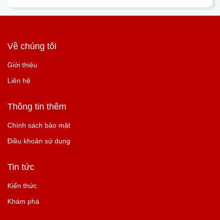
Về chúng tôi
Giới thiệu
Liên hệ
Thông tin thêm
Chính sách bảo mật
Điều khoản sử dụng
Tin tức
Kiến thức
Khám phá