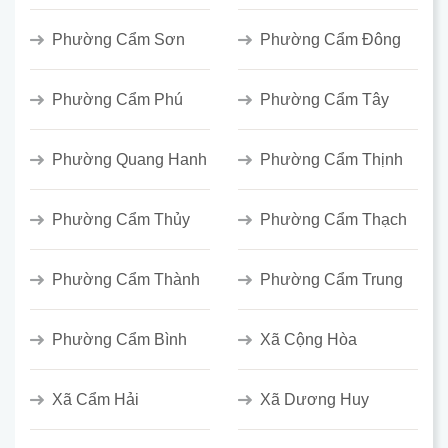
Phường Cẩm Sơn
Phường Cẩm Đông
Phường Cẩm Phú
Phường Cẩm Tây
Phường Quang Hanh
Phường Cẩm Thịnh
Phường Cẩm Thủy
Phường Cẩm Thạch
Phường Cẩm Thành
Phường Cẩm Trung
Phường Cẩm Bình
Xã Cộng Hòa
Xã Cẩm Hải
Xã Dương Huy