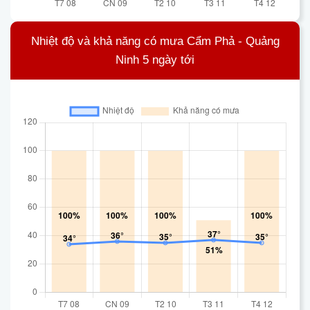
Nhiệt độ và khả năng có mưa Cẩm Phả - Quảng
Ninh 5 ngày tới