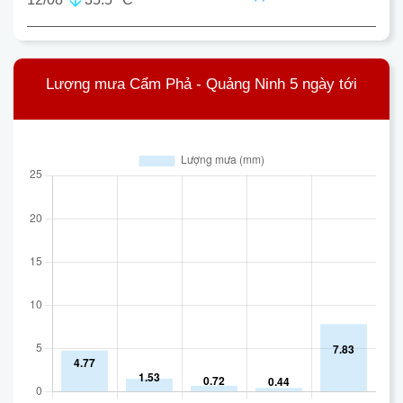
Lượng mưa Cẩm Phả - Quảng Ninh 5 ngày tới