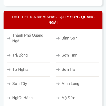
THỜI TIẾT ĐỊA ĐIỂM KHÁC TẠI LÝ SƠN - QUẢNG
NGÃI
Thành Phố Quảng
Bình Sơn
Ngãi
Trà Bồng
Sơn Tịnh
Tư Nghĩa
Sơn Hà
Sơn Tây
Minh Long
Nghĩa Hành
Mộ Đức