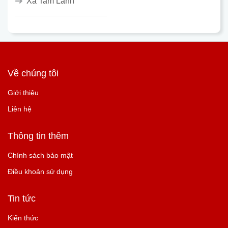
Xã Tam Lãnh
Về chúng tôi
Giới thiệu
Liên hệ
Thông tin thêm
Chính sách bảo mật
Điều khoản sử dụng
Tin tức
Kiến thức