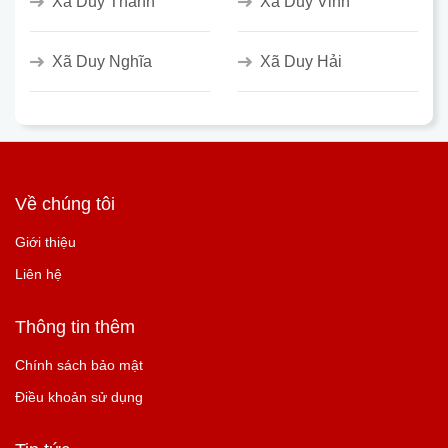
Xã Duy Thành
Xã Duy Vinh
Xã Duy Nghĩa
Xã Duy Hải
Về chúng tôi
Giới thiệu
Liên hệ
Thông tin thêm
Chính sách bảo mật
Điều khoản sử dụng