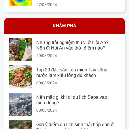
27/08/2024
KHÁM PHÁ
Những trải nghiệm thú vị ở Hội An?
Nên đi Hội An vào thời điểm nào?
20/08/2024
Top 20 đặc sản của miền Tây sông
nước làm xiêu lòng du khách
09/08/2024
Nên mặc gì khi đi du lịch Sapa vào
mùa đông?
08/08/2024
Gợi ý điểm du lịch sinh thái hấp dẫn ở