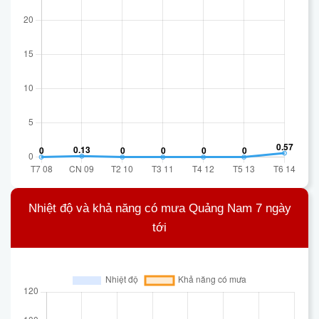
Nhiệt độ và khả năng có mưa Quảng Nam 7 ngày
tới