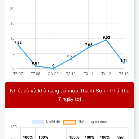
Nhiệt độ và khả năng có mưa Thanh Sơn - Phú Thọ
7 ngày tới