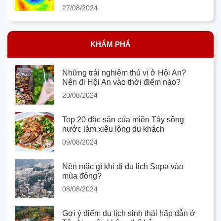
27/08/2024
KHÁM PHÁ
Những trải nghiệm thú vị ở Hội An?
Nên đi Hội An vào thời điểm nào?
20/08/2024
Top 20 đặc sản của miền Tây sông
nước làm xiêu lòng du khách
09/08/2024
Nên mặc gì khi đi du lịch Sapa vào
mùa đông?
08/08/2024
Gợi ý điểm du lịch sinh thái hấp dẫn ở