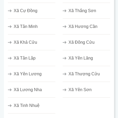
Xã Cự Đồng
Xã Thắng Sơn
Xã Tân Minh
Xã Hương Cần
Xã Khả Cửu
Xã Đông Cửu
Xã Tân Lập
Xã Yên Lãng
Xã Yên Lương
Xã Thượng Cửu
Xã Lương Nha
Xã Yên Sơn
Xã Tinh Nhuệ