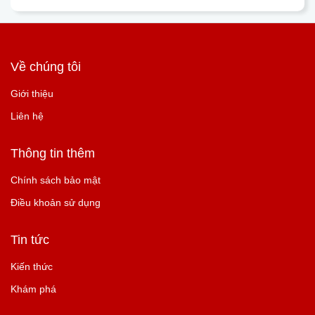
Về chúng tôi
Giới thiệu
Liên hệ
Thông tin thêm
Chính sách bảo mật
Điều khoản sử dụng
Tin tức
Kiến thức
Khám phá