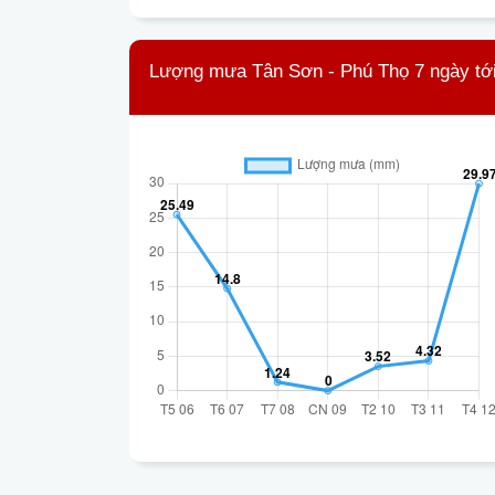
Lượng mưa Tân Sơn - Phú Thọ 7 ngày tớ