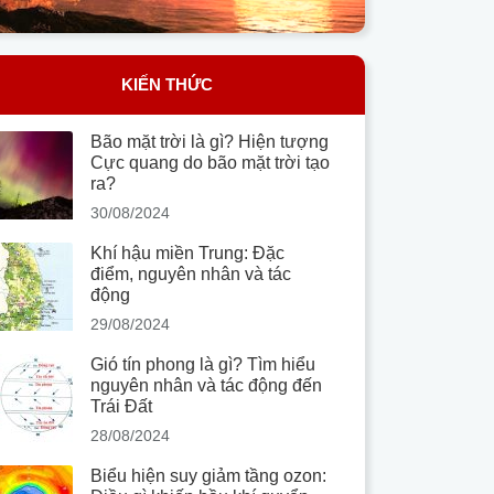
KIẾN THỨC
Bão mặt trời là gì? Hiện tượng
Cực quang do bão mặt trời tạo
ra?
30/08/2024
Khí hậu miền Trung: Đặc
điểm, nguyên nhân và tác
động
29/08/2024
Gió tín phong là gì? Tìm hiểu
nguyên nhân và tác động đến
Trái Đất
28/08/2024
Biểu hiện suy giảm tầng ozon: