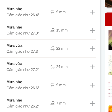
mưa nhẹ
9 mm
Cảm giác như
26.4°
mưa nhẹ
15 mm
Cảm giác như
27.9°
mưa vừa
22 mm
Cảm giác như
27.3°
mưa vừa
24 mm
Cảm giác như
27.2°
mưa nhẹ
9 mm
Cảm giác như
26.6°
mưa nhẹ
7 mm
Cảm giác như
26.2°