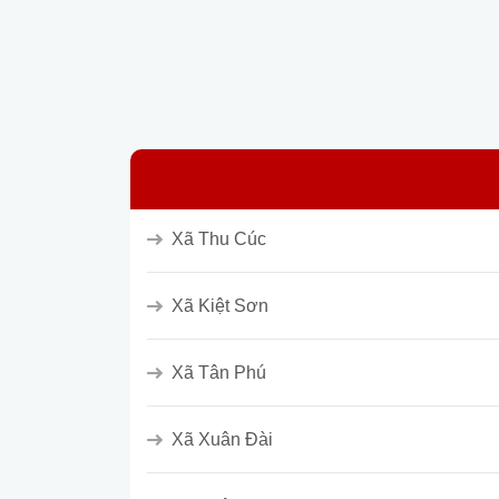
Xã Thu Cúc
Xã Kiệt Sơn
Xã Tân Phú
Xã Xuân Đài