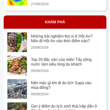
27/08/2024
KHÁM PHÁ
Những trải nghiệm thú vị ở Hội An?
Nên đi Hội An vào thời điểm nào?
20/08/2024
Top 20 đặc sản của miền Tây sông
nước làm xiêu lòng du khách
09/08/2024
Nên mặc gì khi đi du lịch Sapa vào
mùa đông?
08/08/2024
Gợi ý điểm du lịch sinh thái hấp dẫn ở