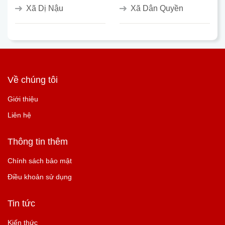
Xã Dị Nậu
Xã Dân Quyền
Về chúng tôi
Giới thiệu
Liên hệ
Thông tin thêm
Chính sách bảo mật
Điều khoản sử dụng
Tin tức
Kiến thức