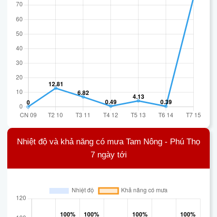
Nhiệt độ và khả năng có mưa Tam Nông - Phú Thọ
7 ngày tới