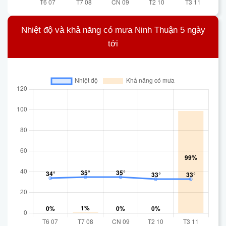
Nhiệt độ và khả năng có mưa Ninh Thuận 5 ngày
tới