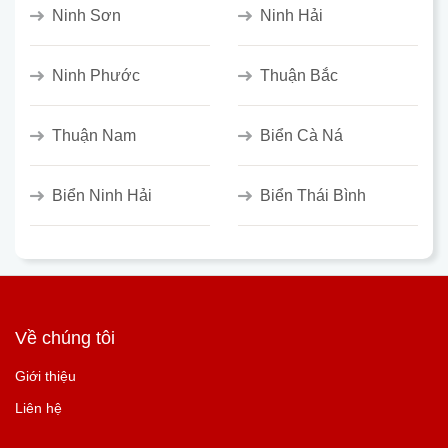
Ninh Sơn
Ninh Hải
Ninh Phước
Thuận Bắc
Thuận Nam
Biển Cà Ná
Biển Ninh Hải
Biển Thái Bình
Về chúng tôi
Giới thiệu
Liên hệ