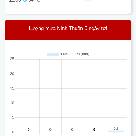
Lượng mưa Ninh Thuận 5 ngày tới