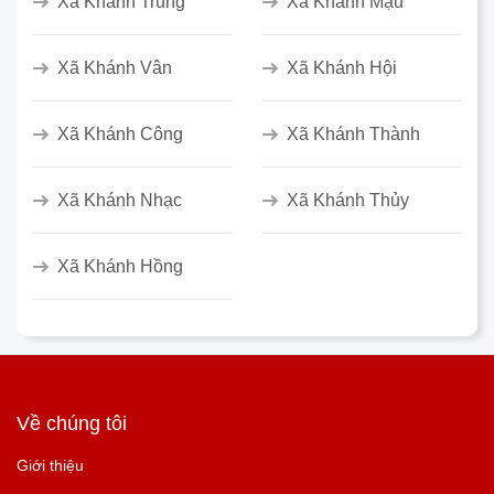
Xã Khánh Trung
Xã Khánh Mậu
Xã Khánh Vân
Xã Khánh Hội
Xã Khánh Công
Xã Khánh Thành
Xã Khánh Nhạc
Xã Khánh Thủy
Xã Khánh Hồng
Về chúng tôi
Giới thiệu