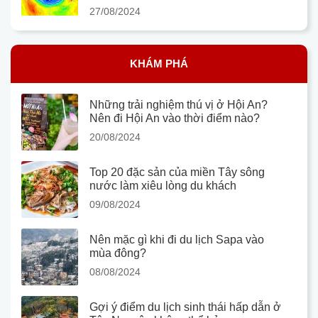
27/08/2024
KHÁM PHÁ
Những trải nghiệm thú vị ở Hội An?
Nên đi Hội An vào thời điểm nào?
20/08/2024
Top 20 đặc sản của miền Tây sông
nước làm xiêu lòng du khách
09/08/2024
Nên mặc gì khi đi du lịch Sapa vào
mùa đông?
08/08/2024
Gợi ý điểm du lịch sinh thái hấp dẫn ở