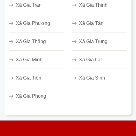
Xã Gia Trấn
Xã Gia Thịnh
Xã Gia Phương
Xã Gia Tân
Xã Gia Thắng
Xã Gia Trung
Xã Gia Minh
Xã Gia Lạc
Xã Gia Tiến
Xã Gia Sinh
Xã Gia Phong