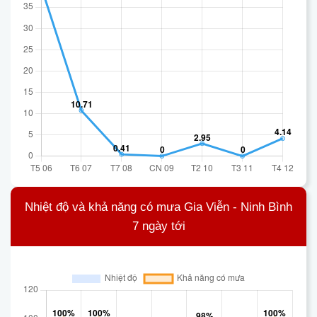
Nhiệt độ và khả năng có mưa Gia Viễn - Ninh Bình
7 ngày tới