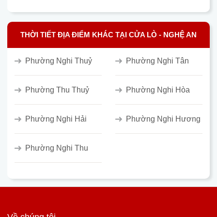
THỜI TIẾT ĐỊA ĐIỂM KHÁC TẠI CỬA LÒ - NGHỆ AN
Phường Nghi Thuỷ
Phường Nghi Tân
Phường Thu Thuỷ
Phường Nghi Hòa
Phường Nghi Hải
Phường Nghi Hương
Phường Nghi Thu