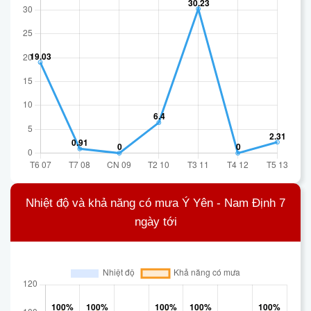
Nhiệt độ và khả năng có mưa Ý Yên - Nam Định 7
ngày tới