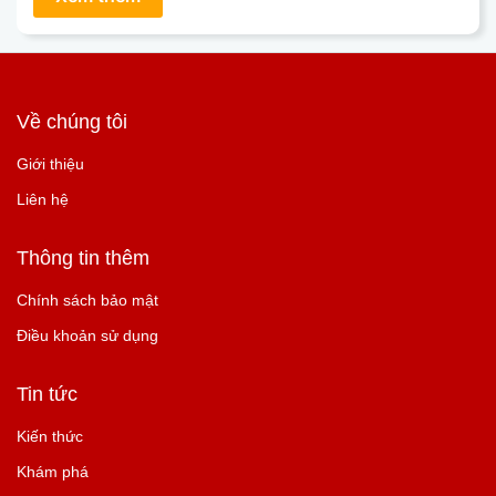
Về chúng tôi
Giới thiệu
Liên hệ
Thông tin thêm
Chính sách bảo mật
Điều khoản sử dụng
Tin tức
Kiến thức
Khám phá