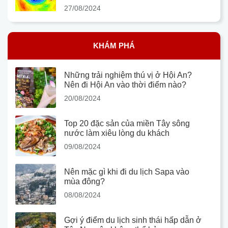
27/08/2024
KHÁM PHÁ
Những trải nghiệm thú vị ở Hội An?
Nên đi Hội An vào thời điểm nào?
20/08/2024
Top 20 đặc sản của miền Tây sông
nước làm xiêu lòng du khách
09/08/2024
Nên mặc gì khi đi du lịch Sapa vào
mùa đông?
08/08/2024
Gợi ý điểm du lịch sinh thái hấp dẫn ở