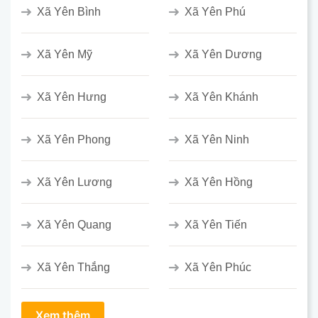
Xã Yên Bình
Xã Yên Phú
Xã Yên Mỹ
Xã Yên Dương
Xã Yên Hưng
Xã Yên Khánh
Xã Yên Phong
Xã Yên Ninh
Xã Yên Lương
Xã Yên Hồng
Xã Yên Quang
Xã Yên Tiến
Xã Yên Thắng
Xã Yên Phúc