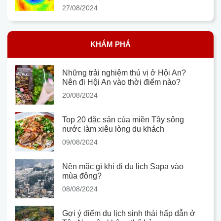
27/08/2024
KHÁM PHÁ
Những trải nghiệm thú vị ở Hội An?
Nên đi Hội An vào thời điểm nào?
20/08/2024
Top 20 đặc sản của miền Tây sông
nước làm xiêu lòng du khách
09/08/2024
Nên mặc gì khi đi du lịch Sapa vào
mùa đông?
08/08/2024
Gợi ý điểm du lịch sinh thái hấp dẫn ở