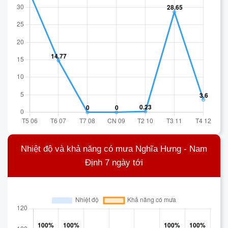
Nhiệt độ và khả năng có mưa Nghĩa Hưng - Nam
Định 7 ngày tới