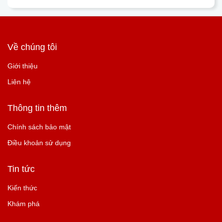
Về chúng tôi
Giới thiệu
Liên hệ
Thông tin thêm
Chính sách bảo mật
Điều khoản sử dụng
Tin tức
Kiến thức
Khám phá