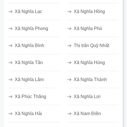
Xã Nghĩa Lạc
Xã Nghĩa Hồng
Xã Nghĩa Phong
Xã Nghĩa Phú
Xã Nghĩa Bình
Thị trấn Quỹ Nhất
Xã Nghĩa Tân
Xã Nghĩa Hùng
Xã Nghĩa Lâm
Xã Nghĩa Thành
Xã Phúc Thắng
Xã Nghĩa Lợi
Xã Nghĩa Hải
Xã Nam Điền