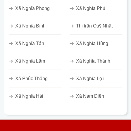
Xã Nghĩa Phong
Xã Nghĩa Phú
Xã Nghĩa Bình
Thị trấn Quỹ Nhất
Xã Nghĩa Tân
Xã Nghĩa Hùng
Xã Nghĩa Lâm
Xã Nghĩa Thành
Xã Phúc Thắng
Xã Nghĩa Lợi
Xã Nghĩa Hải
Xã Nam Điền