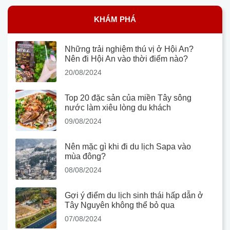
KHÁM PHÁ
Những trải nghiệm thú vị ở Hội An?
Nên đi Hội An vào thời điểm nào?
20/08/2024
Top 20 đặc sản của miền Tây sông
nước làm xiêu lòng du khách
09/08/2024
Nên mặc gì khi đi du lịch Sapa vào
mùa đông?
08/08/2024
Gợi ý điểm du lịch sinh thái hấp dẫn ở
Tây Nguyên không thể bỏ qua
07/08/2024