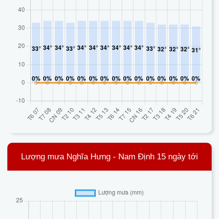
Lượng mưa Nghĩa Hưng - Nam Định 15 ngày tới