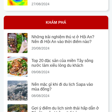
27/08/2024
KHÁM PHÁ
Những trải nghiệm thú vị ở Hội An?
Nên đi Hội An vào thời điểm nào?
20/08/2024
Top 20 đặc sản của miền Tây sông
nước làm xiêu lòng du khách
09/08/2024
Nên mặc gì khi đi du lịch Sapa vào
mùa đông?
08/08/2024
Gợi ý điểm du lịch sinh thái hấp dẫn ở