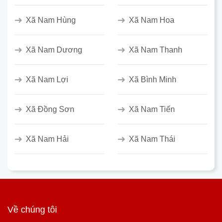
Xã Nam Hùng
Xã Nam Hoa
Xã Nam Dương
Xã Nam Thanh
Xã Nam Lợi
Xã Bình Minh
Xã Đồng Sơn
Xã Nam Tiến
Xã Nam Hải
Xã Nam Thái
Về chúng tôi