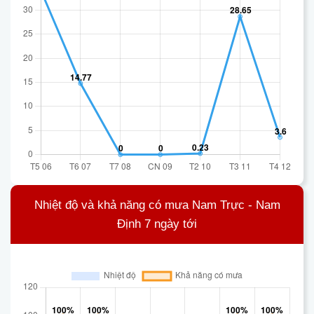
Nhiệt độ và khả năng có mưa Nam Trực - Nam
Định 7 ngày tới