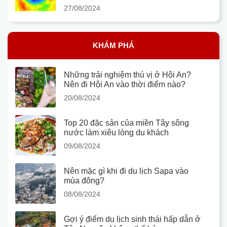
27/08/2024
KHÁM PHÁ
Những trải nghiệm thú vị ở Hội An?
Nên đi Hội An vào thời điểm nào?
20/08/2024
Top 20 đặc sản của miền Tây sông
nước làm xiêu lòng du khách
09/08/2024
Nên mặc gì khi đi du lịch Sapa vào
mùa đông?
08/08/2024
Gợi ý điểm du lịch sinh thái hấp dẫn ở