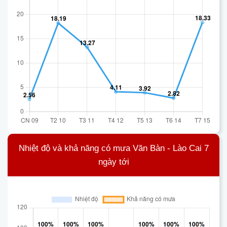
Nhiệt độ và khả năng có mưa Văn Bàn - Lào Cai 7
ngày tới