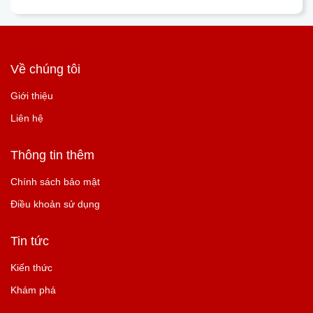
Về chúng tôi
Giới thiệu
Liên hệ
Thông tin thêm
Chính sách bảo mật
Điều khoản sử dụng
Tin tức
Kiến thức
Khám phá