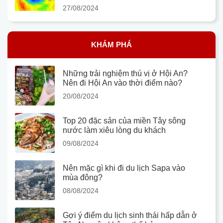
27/08/2024
KHÁM PHÁ
Những trải nghiệm thú vị ở Hội An?
Nên đi Hội An vào thời điểm nào?
20/08/2024
Top 20 đặc sản của miền Tây sông
nước làm xiêu lòng du khách
09/08/2024
Nên mặc gì khi đi du lịch Sapa vào
mùa đông?
08/08/2024
Gợi ý điểm du lịch sinh thái hấp dẫn ở