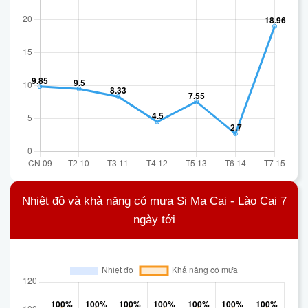
Nhiệt độ và khả năng có mưa Si Ma Cai - Lào Cai 7
ngày tới