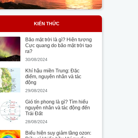
KIẾN THỨC
Bão mặt trời là gì? Hiện tượng
Cực quang do bão mặt trời tạo
ra?
30/08/2024
Khí hậu miền Trung: Đặc
điểm, nguyên nhân và tác
động
29/08/2024
Gió tín phong là gì? Tìm hiểu
nguyên nhân và tác động đến
Trái Đất
28/08/2024
Biểu hiện suy giảm tầng ozon: