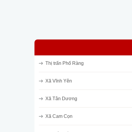
Thị trấn Phố Ràng
Xã Vĩnh Yên
Xã Tân Dương
Xã Cam Cọn