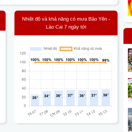
Nhiệt độ và khả năng có mưa Bảo Yên -
Lào Cai 7 ngày tới