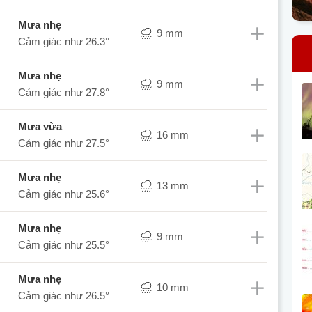
mưa nhẹ
9 mm
Cảm giác như
26.3°
mưa nhẹ
9 mm
Cảm giác như
27.8°
mưa vừa
16 mm
Cảm giác như
27.5°
mưa nhẹ
13 mm
Cảm giác như
25.6°
mưa nhẹ
9 mm
Cảm giác như
25.5°
mưa nhẹ
10 mm
Cảm giác như
26.5°