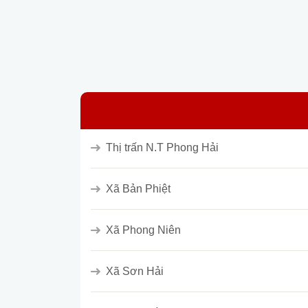
Thị trấn N.T Phong Hải
Xã Bản Phiệt
Xã Phong Niên
Xã Sơn Hải