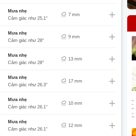
mưa nhẹ
7 mm
Cảm giác như
25.1°
mưa nhẹ
9 mm
Cảm giác như
28°
mưa nhẹ
13 mm
Cảm giác như
28°
mưa nhẹ
17 mm
Cảm giác như
26.3°
mưa nhẹ
10 mm
Cảm giác như
26.1°
mưa nhẹ
12 mm
Cảm giác như
26.1°