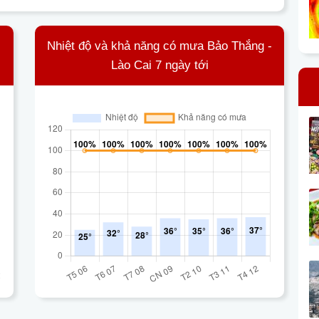
Nhiệt độ và khả năng có mưa Bảo Thắng -
Lào Cai 7 ngày tới