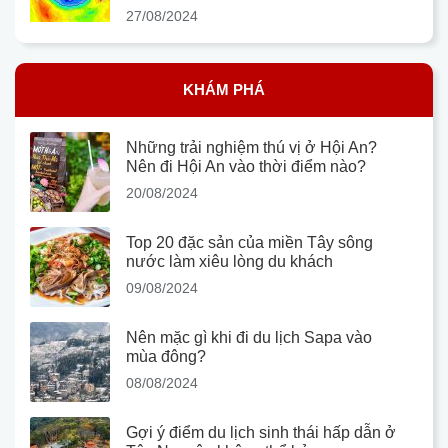
27/08/2024
KHÁM PHÁ
Những trải nghiệm thú vị ở Hội An?
Nên đi Hội An vào thời điểm nào?
20/08/2024
Top 20 đặc sản của miền Tây sông
nước làm xiêu lòng du khách
09/08/2024
Nên mặc gì khi đi du lịch Sapa vào
mùa đông?
08/08/2024
Gợi ý điểm du lịch sinh thái hấp dẫn ở