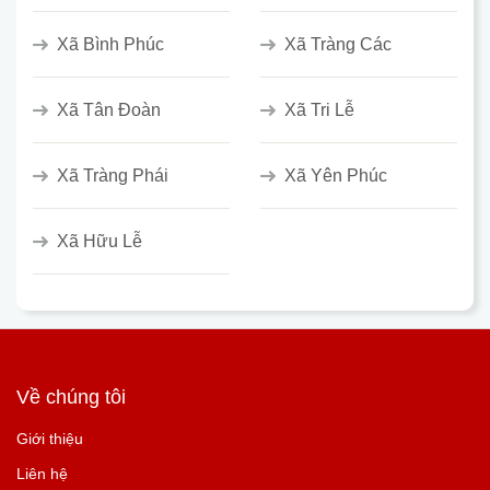
Xã Bình Phúc
Xã Tràng Các
Xã Tân Đoàn
Xã Tri Lễ
Xã Tràng Phái
Xã Yên Phúc
Xã Hữu Lễ
Về chúng tôi
Giới thiệu
Liên hệ