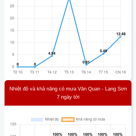
Nhiệt độ và khả năng có mưa Văn Quan - Lạng Sơn
7 ngày tới