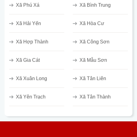
Xã Phú Xá
Xã Bình Trung
Xã Hải Yến
Xã Hòa Cư
Xã Hợp Thành
Xã Công Sơn
Xã Gia Cát
Xã Mẫu Sơn
Xã Xuân Long
Xã Tân Liên
Xã Yên Trạch
Xã Tân Thành