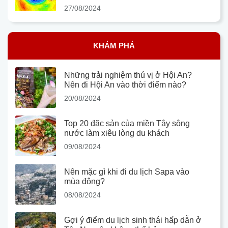
27/08/2024
KHÁM PHÁ
Những trải nghiệm thú vị ở Hội An?
Nên đi Hội An vào thời điểm nào?
20/08/2024
Top 20 đặc sản của miền Tây sông
nước làm xiêu lòng du khách
09/08/2024
Nên mặc gì khi đi du lịch Sapa vào
mùa đông?
08/08/2024
Gợi ý điểm du lịch sinh thái hấp dẫn ở