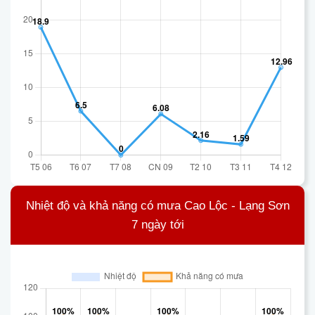
Nhiệt độ và khả năng có mưa Cao Lộc - Lạng Sơn
7 ngày tới