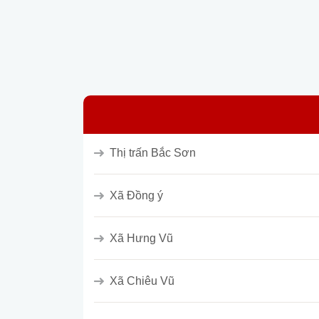
Thị trấn Bắc Sơn
Xã Đồng ý
Xã Hưng Vũ
Xã Chiêu Vũ