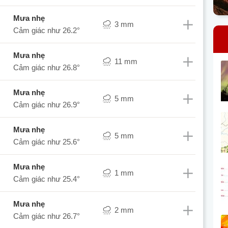
mưa nhẹ
3 mm
Cảm giác như
26.2°
mưa nhẹ
11 mm
Cảm giác như
26.8°
mưa nhẹ
5 mm
Cảm giác như
26.9°
mưa nhẹ
5 mm
Cảm giác như
25.6°
mưa nhẹ
1 mm
Cảm giác như
25.4°
mưa nhẹ
2 mm
Cảm giác như
26.7°