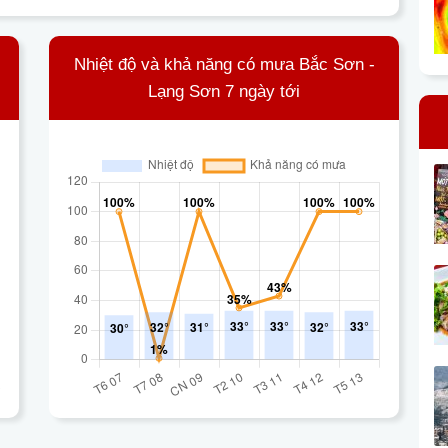
Nhiệt độ và khả năng có mưa Bắc Sơn -
Lạng Sơn 7 ngày tới