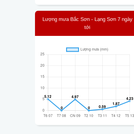
Lượng mưa Bắc Sơn - Lạng Sơn 7 ngày
tới