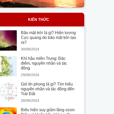
KIẾN THỨC
Bão mặt trời là gì? Hiện tượng
Cực quang do bão mặt trời tạo
ra?
30/08/2024
Khí hậu miền Trung: Đặc
điểm, nguyên nhân và tác
động
29/08/2024
Gió tín phong là gì? Tìm hiểu
nguyên nhân và tác động đến
Trái Đất
28/08/2024
Biểu hiện suy giảm tầng ozon: