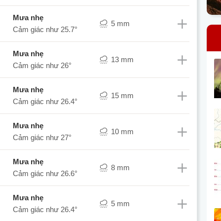
mưa nhẹ
5 mm
Cảm giác như
25.7°
mưa nhẹ
13 mm
Cảm giác như
26°
mưa nhẹ
15 mm
Cảm giác như
26.4°
mưa nhẹ
10 mm
Cảm giác như
27°
mưa nhẹ
8 mm
Cảm giác như
26.6°
mưa nhẹ
5 mm
Cảm giác như
26.4°