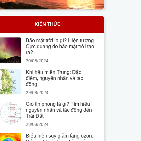
KIẾN THỨC
Bão mặt trời là gì? Hiện tượng
Cực quang do bão mặt trời tạo
ra?
30/08/2024
Khí hậu miền Trung: Đặc
điểm, nguyên nhân và tác
động
29/08/2024
Gió tín phong là gì? Tìm hiểu
nguyên nhân và tác động đến
Trái Đất
28/08/2024
Biểu hiện suy giảm tầng ozon: