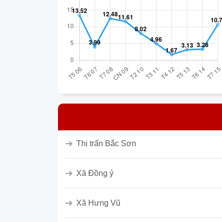
Thị trấn Bắc Sơn
Xã Đồng ý
Xã Hưng Vũ