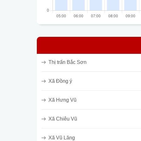
Thị trấn Bắc Sơn
Xã Đồng ý
Xã Hưng Vũ
Xã Chiêu Vũ
Xã Vũ Lăng