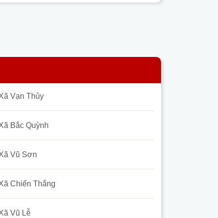
Xã Vạn Thủy
Xã Bắc Quỳnh
Xã Vũ Sơn
Xã Chiến Thắng
Xã Vũ Lễ