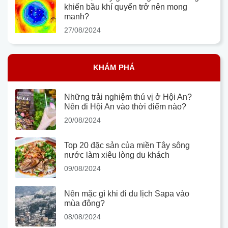
khiến bầu khí quyển trở nên mong
manh?
27/08/2024
KHÁM PHÁ
Những trải nghiệm thú vị ở Hội An?
Nên đi Hội An vào thời điểm nào?
20/08/2024
Top 20 đặc sản của miền Tây sông
nước làm xiêu lòng du khách
09/08/2024
Nên mặc gì khi đi du lịch Sapa vào
mùa đông?
08/08/2024