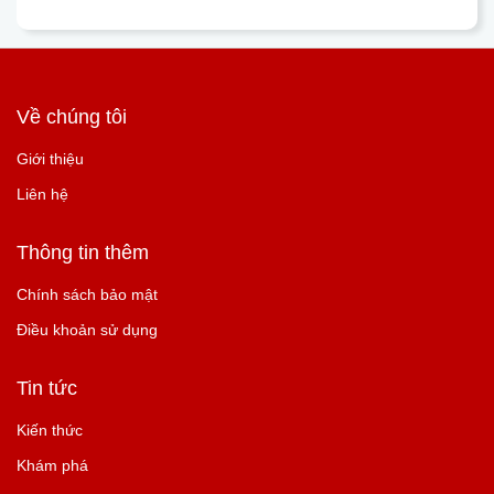
Về chúng tôi
Giới thiệu
Liên hệ
Thông tin thêm
Chính sách bảo mật
Điều khoản sử dụng
Tin tức
Kiến thức
Khám phá