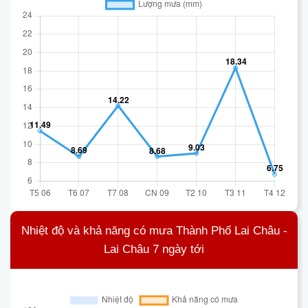
Nhiệt độ và khả năng có mưa Thành Phố Lai Châu -
Lai Châu 7 ngày tới