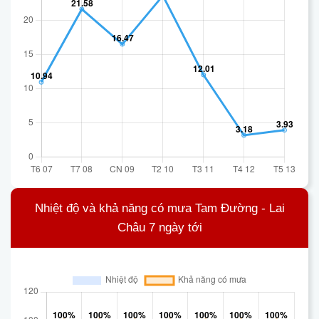
Nhiệt độ và khả năng có mưa Tam Đường - Lai
Châu 7 ngày tới