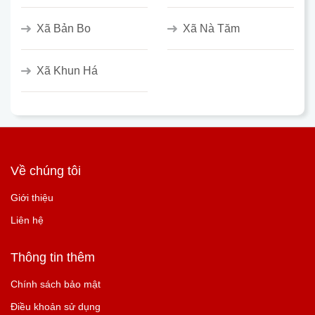
Xã Bản Bo
Xã Nà Tăm
Xã Khun Há
Về chúng tôi
Giới thiệu
Liên hệ
Thông tin thêm
Chính sách bảo mật
Điều khoản sử dụng