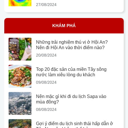
27/08/2024
KHÁM PHÁ
Những trải nghiệm thú vị ở Hội An?
Nên đi Hội An vào thời điểm nào?
20/08/2024
Top 20 đặc sản của miền Tây sông
nước làm xiêu lòng du khách
09/08/2024
Nên mặc gì khi đi du lịch Sapa vào
mùa đông?
08/08/2024
Gợi ý điểm du lịch sinh thái hấp dẫn ở