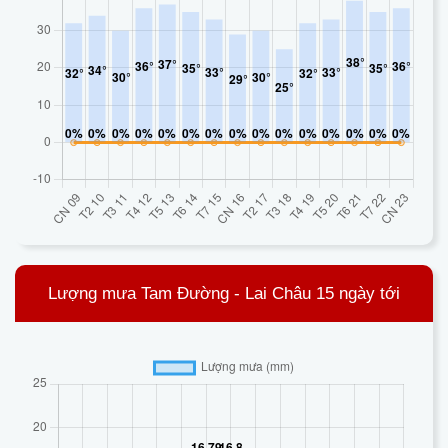
Lượng mưa Tam Đường - Lai Châu 15 ngày tới