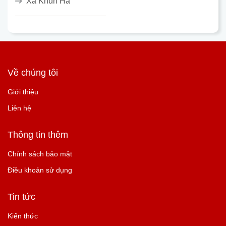
Xã Khun Há
Về chúng tôi
Giới thiệu
Liên hệ
Thông tin thêm
Chính sách bảo mật
Điều khoản sử dụng
Tin tức
Kiến thức