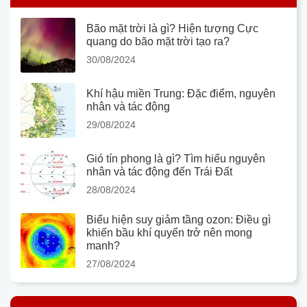
Bão mặt trời là gì? Hiện tượng Cực
quang do bão mặt trời tạo ra?
30/08/2024
Khí hậu miền Trung: Đặc điểm, nguyên
nhân và tác động
29/08/2024
Gió tín phong là gì? Tìm hiểu nguyên
nhân và tác động đến Trái Đất
28/08/2024
Biểu hiện suy giảm tầng ozon: Điều gì
khiến bầu khí quyển trở nên mong
manh?
27/08/2024