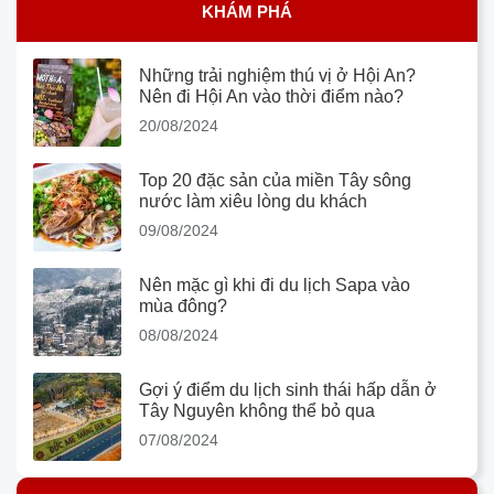
KHÁM PHÁ
Những trải nghiệm thú vị ở Hội An?
Nên đi Hội An vào thời điểm nào?
20/08/2024
Top 20 đặc sản của miền Tây sông
nước làm xiêu lòng du khách
09/08/2024
Nên mặc gì khi đi du lịch Sapa vào
mùa đông?
08/08/2024
Gợi ý điểm du lịch sinh thái hấp dẫn ở
Tây Nguyên không thể bỏ qua
07/08/2024