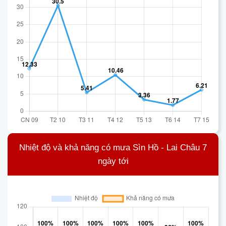
Nhiệt độ và khả năng có mưa Sìn Hồ - Lai Châu 7
ngày tới