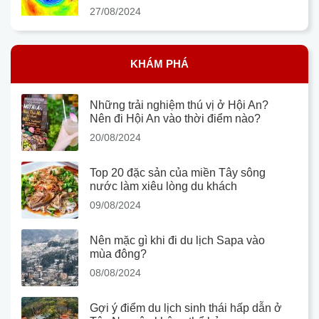
27/08/2024
KHÁM PHÁ
Những trải nghiệm thú vị ở Hội An?
Nên đi Hội An vào thời điểm nào?
20/08/2024
Top 20 đặc sản của miền Tây sông
nước làm xiêu lòng du khách
09/08/2024
Nên mặc gì khi đi du lịch Sapa vào
mùa đông?
08/08/2024
Gợi ý điểm du lịch sinh thái hấp dẫn ở