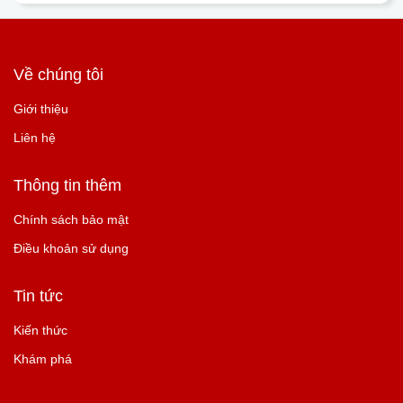
Về chúng tôi
Giới thiệu
Liên hệ
Thông tin thêm
Chính sách bảo mật
Điều khoản sử dụng
Tin tức
Kiến thức
Khám phá