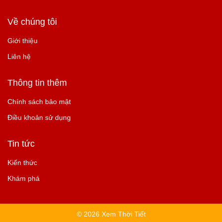
Về chúng tôi
Giới thiệu
Liên hệ
Thông tin thêm
Chính sách bảo mật
Điều khoản sử dụng
Tin tức
Kiến thức
Khám phá
© 2026 Xem Thời Tiết