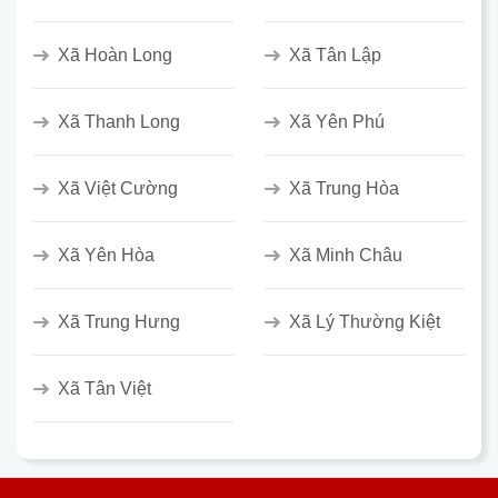
Xã Hoàn Long
Xã Tân Lập
Xã Thanh Long
Xã Yên Phú
Xã Việt Cường
Xã Trung Hòa
Xã Yên Hòa
Xã Minh Châu
Xã Trung Hưng
Xã Lý Thường Kiệt
Xã Tân Việt