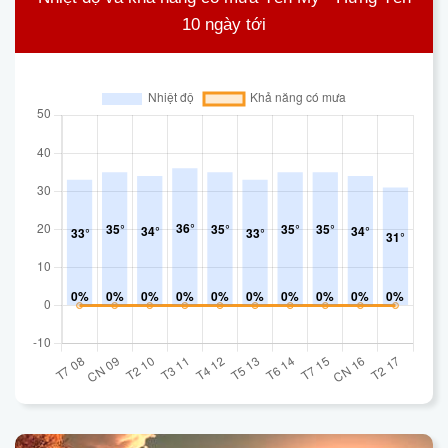
10 ngày tới