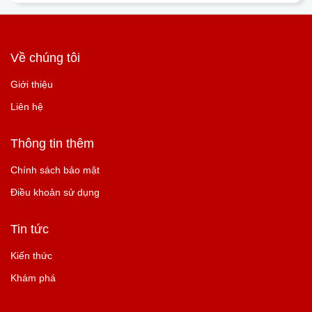
Về chúng tôi
Giới thiệu
Liên hệ
Thông tin thêm
Chính sách bảo mật
Điều khoản sử dụng
Tin tức
Kiến thức
Khám phá