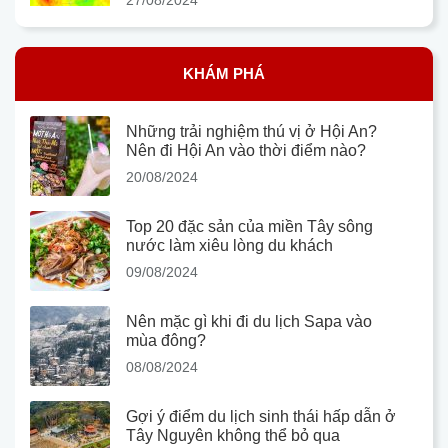
KHÁM PHÁ
Những trải nghiệm thú vị ở Hội An?
Nên đi Hội An vào thời điểm nào?
20/08/2024
Top 20 đặc sản của miền Tây sông
nước làm xiêu lòng du khách
09/08/2024
Nên mặc gì khi đi du lịch Sapa vào
mùa đông?
08/08/2024
Gợi ý điểm du lịch sinh thái hấp dẫn ở
Tây Nguyên không thể bỏ qua