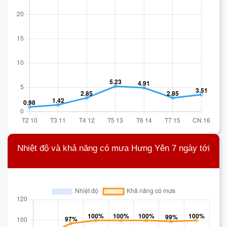
Nhiệt độ và khả năng có mưa Hưng Yên 7 ngày tới