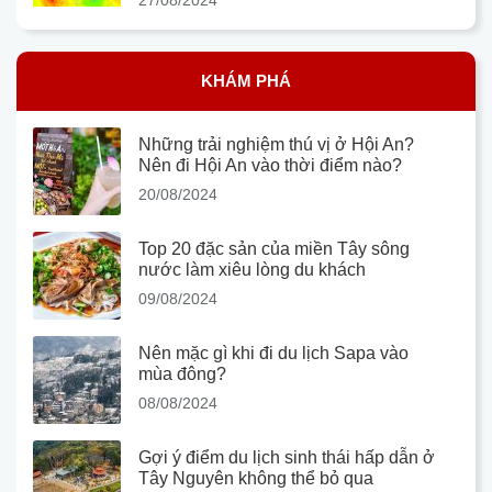
KHÁM PHÁ
Những trải nghiệm thú vị ở Hội An?
Nên đi Hội An vào thời điểm nào?
20/08/2024
Top 20 đặc sản của miền Tây sông
nước làm xiêu lòng du khách
09/08/2024
Nên mặc gì khi đi du lịch Sapa vào
mùa đông?
08/08/2024
Gợi ý điểm du lịch sinh thái hấp dẫn ở
Tây Nguyên không thể bỏ qua