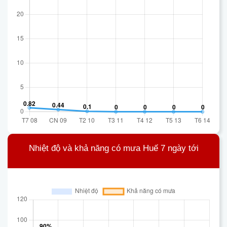
Nhiệt độ và khả năng có mưa Huế 7 ngày tới