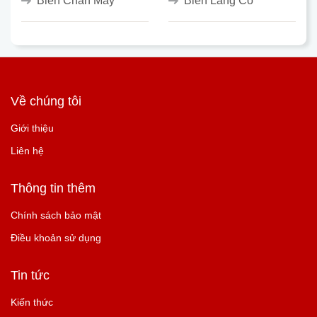
Biển Chân Mây
Biển Lăng Cô
Về chúng tôi
Giới thiệu
Liên hệ
Thông tin thêm
Chính sách bảo mật
Điều khoản sử dụng
Tin tức
Kiến thức