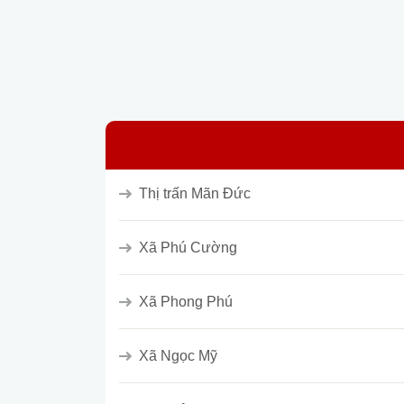
Thị trấn Mãn Đức
Xã Phú Cường
Xã Phong Phú
Xã Ngọc Mỹ