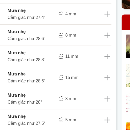
mưa nhẹ
4 mm
Cảm giác như
27.4°
mưa nhẹ
8 mm
Cảm giác như
28.6°
mưa nhẹ
11 mm
Cảm giác như
28.8°
mưa nhẹ
15 mm
Cảm giác như
28.6°
mưa nhẹ
3 mm
Cảm giác như
28°
mưa nhẹ
5 mm
Cảm giác như
27.5°