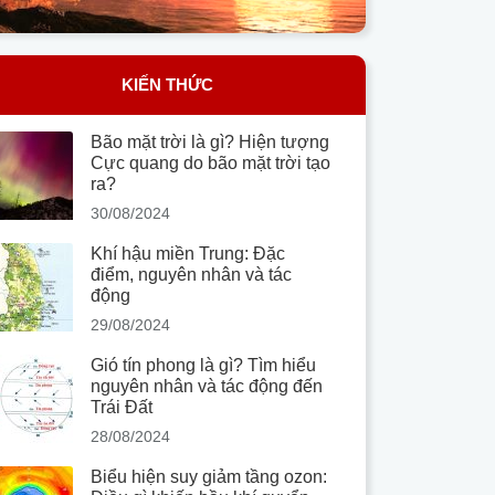
KIẾN THỨC
Bão mặt trời là gì? Hiện tượng
Cực quang do bão mặt trời tạo
ra?
30/08/2024
Khí hậu miền Trung: Đặc
điểm, nguyên nhân và tác
động
29/08/2024
Gió tín phong là gì? Tìm hiểu
nguyên nhân và tác động đến
Trái Đất
28/08/2024
Biểu hiện suy giảm tầng ozon: