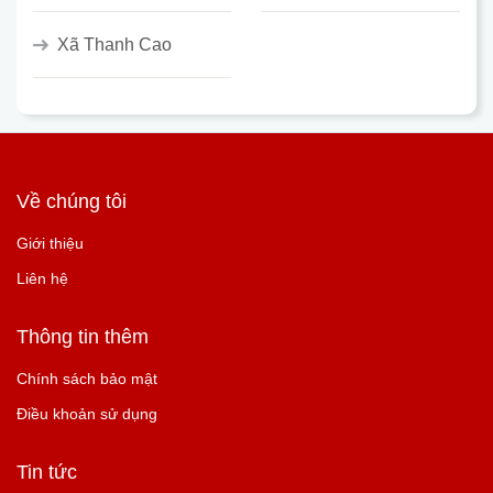
Xã Thanh Cao
Về chúng tôi
Giới thiệu
Liên hệ
Thông tin thêm
Chính sách bảo mật
Điều khoản sử dụng
Tin tức