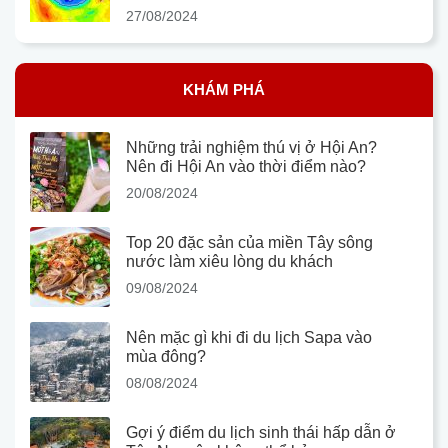
27/08/2024
KHÁM PHÁ
Những trải nghiệm thú vị ở Hội An?
Nên đi Hội An vào thời điểm nào?
20/08/2024
Top 20 đặc sản của miền Tây sông
nước làm xiêu lòng du khách
09/08/2024
Nên mặc gì khi đi du lịch Sapa vào
mùa đông?
08/08/2024
Gợi ý điểm du lịch sinh thái hấp dẫn ở