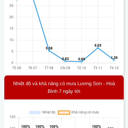
Nhiệt độ và khả năng có mưa Lương Sơn - Hoà
Bình 7 ngày tới