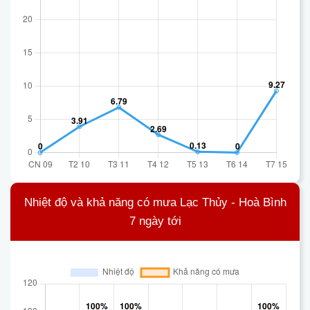
Nhiệt độ và khả năng có mưa Lạc Thủy - Hoà Bình
7 ngày tới