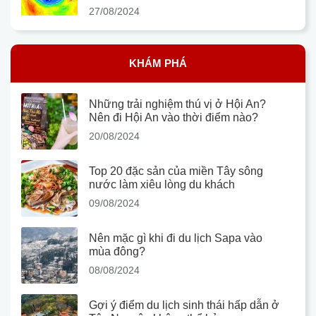
27/08/2024
KHÁM PHÁ
Những trải nghiệm thú vị ở Hội An?
Nên đi Hội An vào thời điểm nào?
20/08/2024
Top 20 đặc sản của miền Tây sông
nước làm xiêu lòng du khách
09/08/2024
Nên mặc gì khi đi du lịch Sapa vào
mùa đông?
08/08/2024
Gợi ý điểm du lịch sinh thái hấp dẫn ở