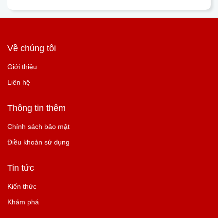
Về chúng tôi
Giới thiệu
Liên hệ
Thông tin thêm
Chính sách bảo mật
Điều khoản sử dụng
Tin tức
Kiến thức
Khám phá