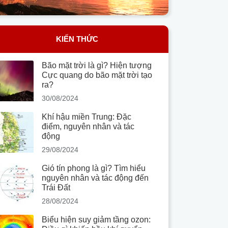
KIẾN THỨC
Bão mặt trời là gì? Hiện tượng
Cực quang do bão mặt trời tạo
ra?
30/08/2024
Khí hậu miền Trung: Đặc
điểm, nguyên nhân và tác
động
29/08/2024
Gió tín phong là gì? Tìm hiểu
nguyên nhân và tác động đến
Trái Đất
28/08/2024
Biểu hiện suy giảm tầng ozon: