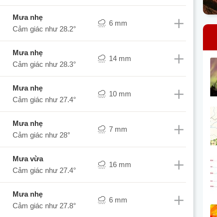
mưa nhẹ
6 mm
Cảm giác như
28.2°
mưa nhẹ
14 mm
Cảm giác như
28.3°
mưa nhẹ
10 mm
Cảm giác như
27.4°
mưa nhẹ
7 mm
Cảm giác như
28°
mưa vừa
16 mm
Cảm giác như
27.4°
mưa nhẹ
6 mm
Cảm giác như
27.8°