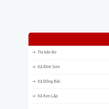
Thị trấn Bo
Xã Bình Sơn
Xã Đông Bắc
Xã Kim Lập