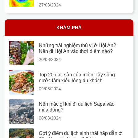
27/08/2024
KHÁM PHÁ
Những trải nghiệm thú vị ở Hội An?
Nên đi Hội An vào thời điểm nào?
20/08/2024
Top 20 đặc sản của miền Tây sông
nước làm xiêu lòng du khách
09/08/2024
Nên mặc gì khi đi du lịch Sapa vào
mùa đông?
08/08/2024
Gợi ý điểm du lịch sinh thái hấp dẫn ở