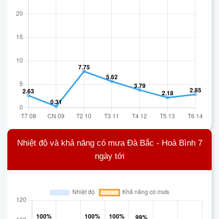
Nhiệt độ và khả năng có mưa Đà Bắc - Hoà Bình 7
ngày tới