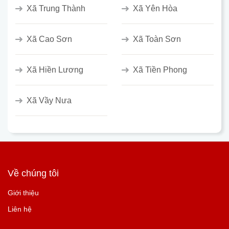
Xã Trung Thành
Xã Yên Hòa
Xã Cao Sơn
Xã Toàn Sơn
Xã Hiền Lương
Xã Tiền Phong
Xã Vầy Nưa
Về chúng tôi
Giới thiệu
Liên hệ