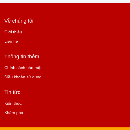
Về chúng tôi
Giới thiệu
Liên hệ
Thông tin thêm
Chính sách bảo mật
Điều khoản sử dụng
Tin tức
Kiến thức
Khám phá