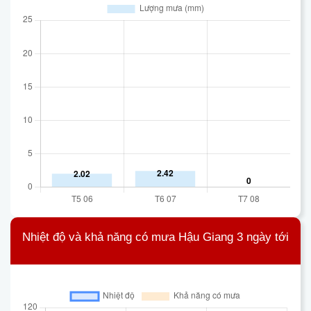
Nhiệt độ và khả năng có mưa Hậu Giang 3 ngày tới