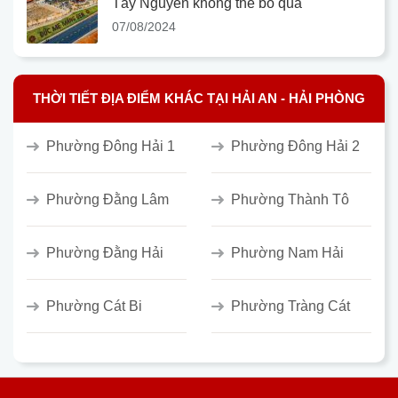
Tây Nguyên không thể bỏ qua
07/08/2024
THỜI TIẾT ĐỊA ĐIỂM KHÁC TẠI HẢI AN - HẢI PHÒNG
Phường Đông Hải 1
Phường Đông Hải 2
Phường Đằng Lâm
Phường Thành Tô
Phường Đằng Hải
Phường Nam Hải
Phường Cát Bi
Phường Tràng Cát