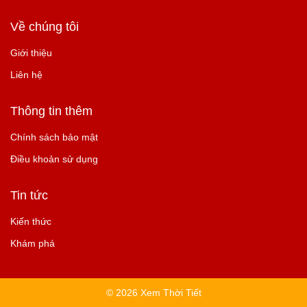
Về chúng tôi
Giới thiệu
Liên hệ
Thông tin thêm
Chính sách bảo mật
Điều khoản sử dụng
Tin tức
Kiến thức
Khám phá
© 2026 Xem Thời Tiết