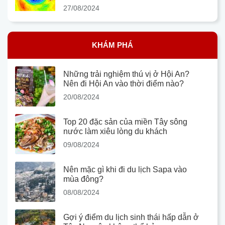
27/08/2024
KHÁM PHÁ
Những trải nghiệm thú vị ở Hội An?
Nên đi Hội An vào thời điểm nào?
20/08/2024
Top 20 đặc sản của miền Tây sông
nước làm xiêu lòng du khách
09/08/2024
Nên mặc gì khi đi du lịch Sapa vào
mùa đông?
08/08/2024
Gợi ý điểm du lịch sinh thái hấp dẫn ở