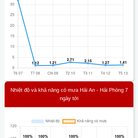
Nhiệt độ và khả năng có mưa Hải An - Hải Phòng 7
ngày tới