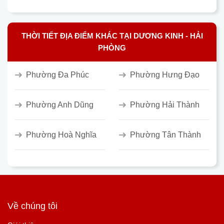
THỜI TIẾT ĐỊA ĐIỂM KHÁC TẠI DƯƠNG KINH - HẢI
PHÒNG
Phường Đa Phúc
Phường Hưng Đạo
Phường Anh Dũng
Phường Hải Thành
Phường Hoà Nghĩa
Phường Tân Thành
Về chúng tôi