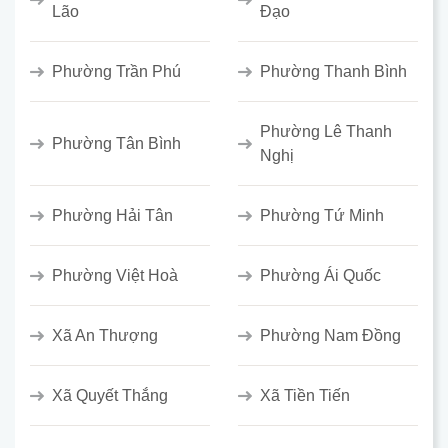
Lão
Đạo
Phường Trần Phú
Phường Thanh Bình
Phường Lê Thanh
Phường Tân Bình
Nghị
Phường Hải Tân
Phường Tứ Minh
Phường Việt Hoà
Phường Ái Quốc
Xã An Thượng
Phường Nam Đồng
Xã Quyết Thắng
Xã Tiền Tiến