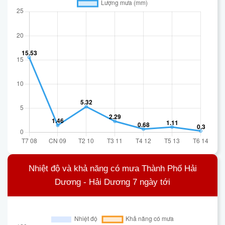
Nhiệt độ và khả năng có mưa Thành Phố Hải
Dương - Hải Dương 7 ngày tới