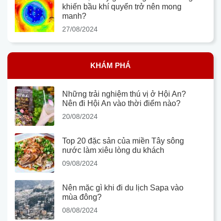
khiến bầu khí quyển trở nên mong
manh?
27/08/2024
KHÁM PHÁ
Những trải nghiệm thú vị ở Hội An?
Nên đi Hội An vào thời điểm nào?
20/08/2024
Top 20 đặc sản của miền Tây sông
nước làm xiêu lòng du khách
09/08/2024
Nên mặc gì khi đi du lịch Sapa vào
mùa đông?
08/08/2024