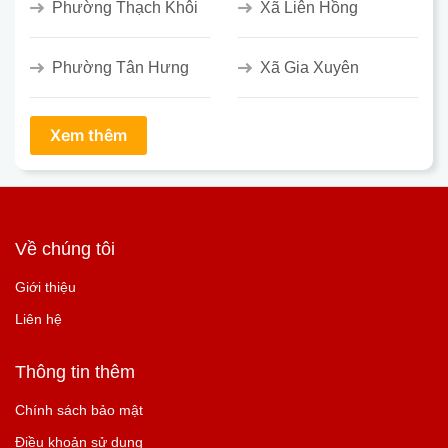
Phường Thạch Khôi
Xã Liên Hồng
Phường Tân Hưng
Xã Gia Xuyên
Về chúng tôi
Giới thiệu
Liên hệ
Thông tin thêm
Chính sách bảo mật
Điều khoản sử dụng