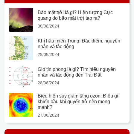
Bão mặt trời là gì? Hiện tượng Cực
quang do bão mặt trời tạo ra?
30/08/2024
Khí hậu miền Trung: Đặc điểm, nguyên
nhân và tác động
29/08/2024
Gió tín phong là gì? Tìm hiểu nguyên
nhân và tác động đến Trái Đất
28/08/2024
Biểu hiện suy giảm tầng ozon: Điều gì
khiến bầu khí quyển trở nên mong
manh?
27/08/2024