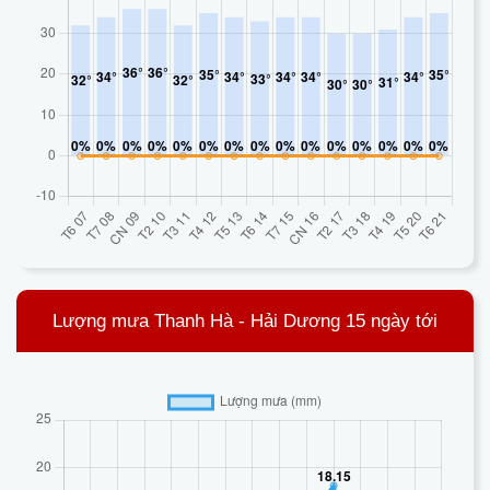
Lượng mưa Thanh Hà - Hải Dương 15 ngày tới