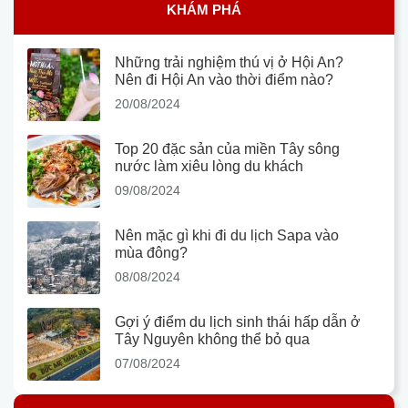
KHÁM PHÁ
Những trải nghiệm thú vị ở Hội An?
Nên đi Hội An vào thời điểm nào?
20/08/2024
Top 20 đặc sản của miền Tây sông
nước làm xiêu lòng du khách
09/08/2024
Nên mặc gì khi đi du lịch Sapa vào
mùa đông?
08/08/2024
Gợi ý điểm du lịch sinh thái hấp dẫn ở
Tây Nguyên không thể bỏ qua
07/08/2024