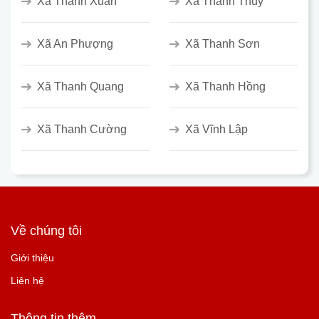
Xã Thanh Xuân
Xã Thanh Thủy
Xã An Phượng
Xã Thanh Sơn
Xã Thanh Quang
Xã Thanh Hồng
Xã Thanh Cường
Xã Vĩnh Lập
Về chúng tôi
Giới thiệu
Liên hệ
Thông tin thêm