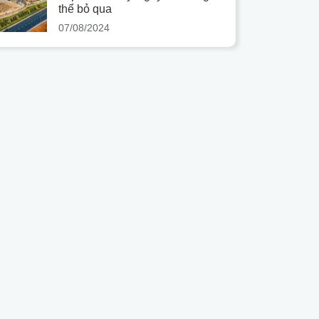
thể bỏ qua
07/08/2024