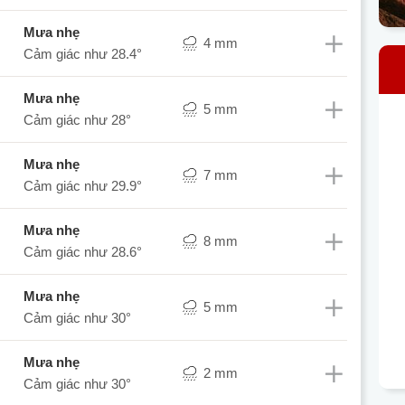
mưa nhẹ
4 mm
Cảm giác như
28.4°
mưa nhẹ
5 mm
Cảm giác như
28°
mưa nhẹ
7 mm
Cảm giác như
29.9°
mưa nhẹ
8 mm
Cảm giác như
28.6°
mưa nhẹ
5 mm
Cảm giác như
30°
mưa nhẹ
2 mm
Cảm giác như
30°