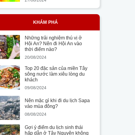
KHÁM PHÁ
Những trải nghiệm thú vị ở
Hội An? Nên đi Hội An vào
thời điểm nào?
20/08/2024
Top 20 đặc sản của miền Tây
sông nước làm xiêu lòng du
khách
09/08/2024
Nên mặc gì khi đi du lịch Sapa
vào mùa đông?
08/08/2024
Gợi ý điểm du lịch sinh thái
hấp dẫn ở Tây Nguyên không