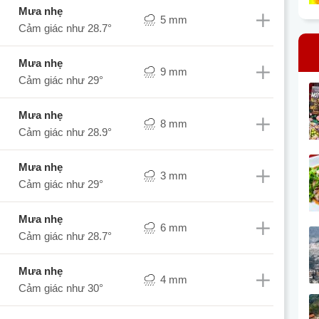
mưa nhẹ
5 mm
Cảm giác như
28.7°
mưa nhẹ
9 mm
Cảm giác như
29°
mưa nhẹ
8 mm
Cảm giác như
28.9°
mưa nhẹ
3 mm
Cảm giác như
29°
mưa nhẹ
6 mm
Cảm giác như
28.7°
mưa nhẹ
4 mm
Cảm giác như
30°