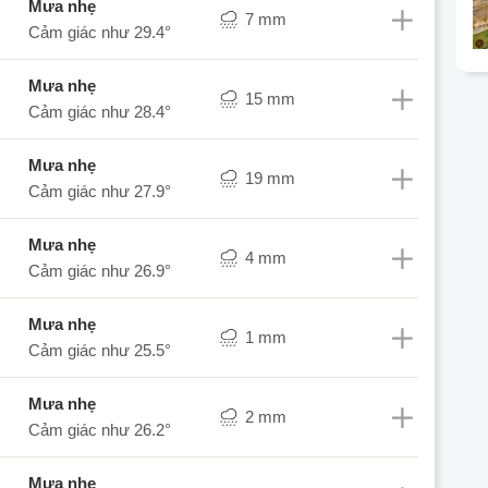
mưa nhẹ
7 mm
Cảm giác như
29.4°
mưa nhẹ
15 mm
Cảm giác như
28.4°
mưa nhẹ
19 mm
Cảm giác như
27.9°
mưa nhẹ
4 mm
Cảm giác như
26.9°
mưa nhẹ
1 mm
Cảm giác như
25.5°
mưa nhẹ
2 mm
Cảm giác như
26.2°
mưa nhẹ