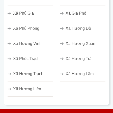
Xã Phú Gia
Xã Gia Phố
Xã Phú Phong
Xã Hương Đô
Xã Hương Vĩnh
Xã Hương Xuân
Xã Phúc Trạch
Xã Hương Trà
Xã Hương Trạch
Xã Hương Lâm
Xã Hương Liên