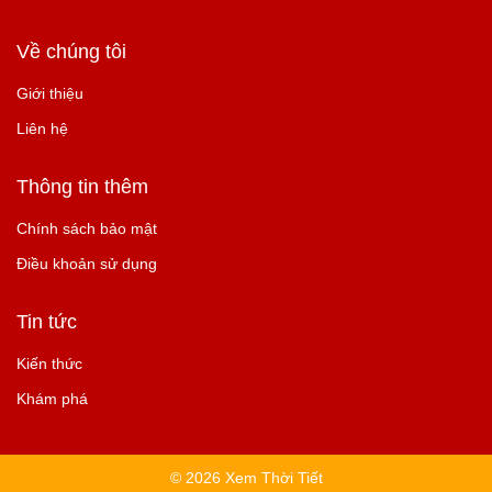
Về chúng tôi
Giới thiệu
Liên hệ
Thông tin thêm
Chính sách bảo mật
Điều khoản sử dụng
Tin tức
Kiến thức
Khám phá
© 2026 Xem Thời Tiết